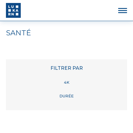
SANTÉ
FILTRER PAR
4K
DURÉE