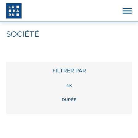
SOCIÉTÉ
FILTRER PAR
4K
DURÉE