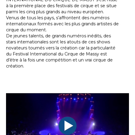
à la première place des festivals de cirque et se situe
parmi les cinq plus grands au niveau européen.
Venus de tous les pays, s’affrontent des numéros
internationaux formés avec les plus grands artistes de
cirque du moment.
De jeunes talents, de grands numéros inédits, des
stars internationales sont les atouts de ces shows
novateurs tournés vers la création car la particularité
du Festival International du Cirque de Massy est
d’être à la fois une compétition et un vrai cirque de
création.