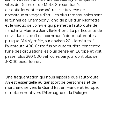
villes de Reims et de Metz. Sur son tracé,
essentiellement champêtre, elle traverse de
nombreux ouvrages d’art. Les plus remarquables sont
le tunnel de Champigny, long de plus d’un kilomètre
et le viaduc de Joinville qui permet à l’autoroute de
franchir la Marne à Joinville-le-Pont. La particularité de
ce viaduc est qu’il est commun à deux autoroutes
puisque l’A4 s’y mêle, sur environ 20 kilomètres, à
l’autoroute A86. Cette fusion autoroutière concentre
l’une des circulations les plus dense en Europe et voit
passer plus 260 000 véhicules par jour dont plus de
30000 poids lourds.
Une fréquentation qui nous rappelle que l’autoroute
A4 est essentielle au transport de personnes et de
marchandise vers le Grand Est en France et Europe,
et notamment vers l’Allemagne et la Pologne.