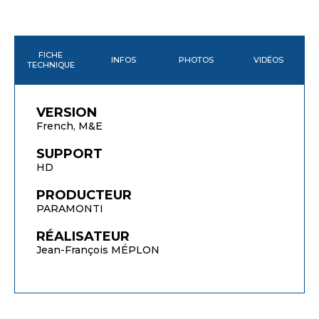
FICHE
INFOS
PHOTOS
VIDÉOS
TECHNIQUE
VERSION
French, M&E
SUPPORT
HD
PRODUCTEUR
PARAMONTI
RÉALISATEUR
Jean-François MÉPLON