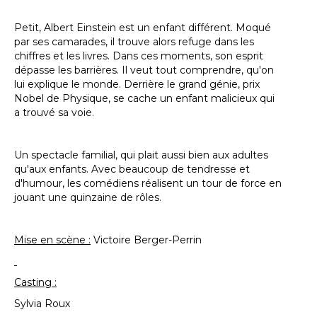
Petit, Albert Einstein est un enfant différent. Moqué
par ses camarades, il trouve alors refuge dans les
chiffres et les livres. Dans ces moments, son esprit
dépasse les barrières. Il veut tout comprendre, qu'on
lui explique le monde. Derrière le grand génie, prix
Nobel de Physique, se cache un enfant malicieux qui
a trouvé sa voie.
Un spectacle familial, qui plait aussi bien aux adultes
qu'aux enfants. Avec beaucoup de tendresse et
d'humour, les comédiens réalisent un tour de force en
jouant une quinzaine de rôles.
Mise en scène :
Victoire Berger-Perrin
Casting :
Sylvia Roux