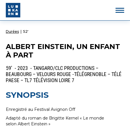
Durées
|
52'
ALBERT EINSTEIN, UN ENFANT
À PART
59' - 2023 - TANGARO/CLC PRODUCTIONS –
BEAUBOURG – VELOURS ROUGE -TÉLÉGRENOBLE – TÉLÉ
PAESE – TL7 TÉLÉVISION LOIRE 7
SYNOPSIS
Enregistré au Festival Avignon Off
Adapté du roman de Brigitte Kernel « Le monde
selon Albert Einstein »