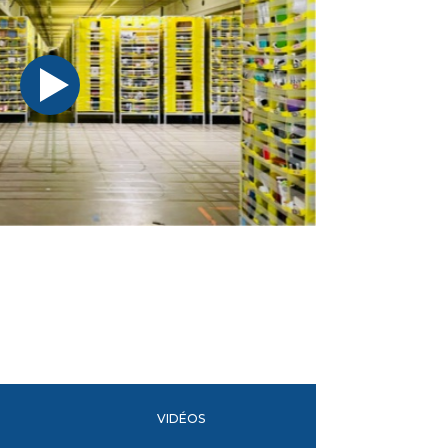
VIDÉOS