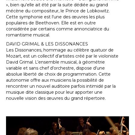
», bien qu'elle ait été par la suite dédiée au grand
mécène du compositeur, le Prince de Lobkowitz.
Cette symphonie est l'une des œuvres les plus
populaires de Beethoven. Elle est en outre
considérée par certains comme annonciatrice du
romantisme musical.
DAVID GRIMAL & LES DISSONANCES
Les Dissonances, hommage au célèbre quatuor de
Mozart, est un collectif d’artistes créé par le violoniste
David Grimal. L’ensemble musical, à géométrie
variable et sans chef d’orchestre, dispose d’une
absolue liberté de choix de programmation. Cette
autonomie offre aux musiciens la possibilité de
rencontrer un nouvel auditoire parfois intimidé par la
musique dite classique pour leur apporter une
nouvelle vision des œuvres du grand répertoire.