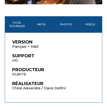
FICHE
INFOS
PHOTOS
VIDÉOS
TECHNIQUE
VERSION
Français + M&E
SUPPORT
HD
PRODUCTEUR
DURITE
RÉALISATEUR
Chloé Alexandre / Claire Delfini