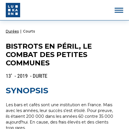
Durées
|
Courts
BISTROTS EN PÉRIL, LE
COMBAT DES PETITES
COMMUNES
13' - 2019 - DURITE
SYNOPSIS
Les bars et cafés sont une institution en France. Mais
avec les années, leur succès s'est étiolé. Pour preuve,
ils étaient 200 000 dans les années 60 contre 35 000
aujourd'hui. En cause, des frais élevés et des clients
trop rares.