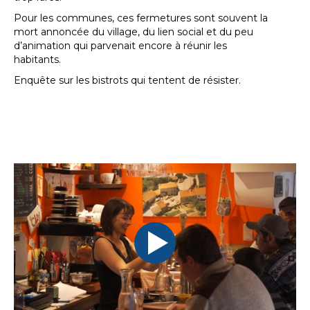
Pour les communes, ces fermetures sont souvent la
mort annoncée du village, du lien social et du peu
d’animation qui parvenait encore à réunir les
habitants.
Enquête sur les bistrots qui tentent de résister.