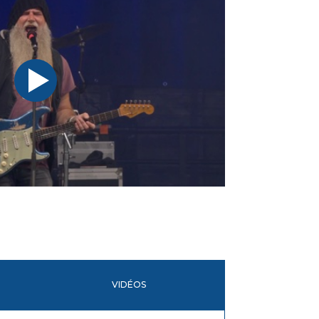
VIDÉOS