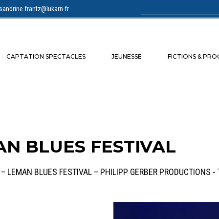
sandrine.frantz@lukarn.fr
Rechercher :
CAPTATION SPECTACLES
JEUNESSE
FICTIONS & PR
N BLUES FESTIVAL
 – LEMAN BLUES FESTIVAL – PHILIPP GERBER PRODUCTIONS - 