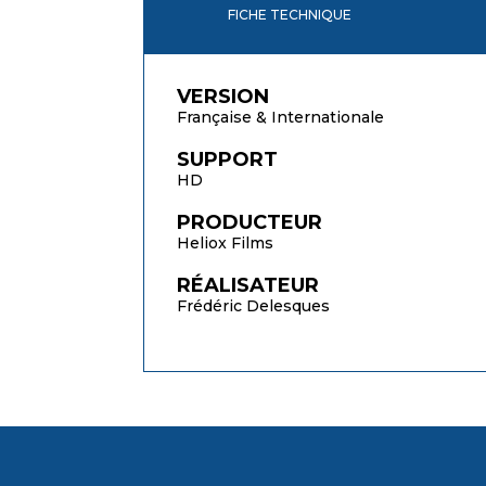
FICHE TECHNIQUE
VERSION
Française & Internationale
SUPPORT
HD
PRODUCTEUR
Heliox Films
RÉALISATEUR
Frédéric Delesques