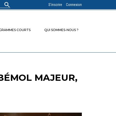
S'inscrire
Connexion
OGRAMMES COURTS
QUI SOMMES-NOUS ?
 BÉMOL MAJEUR,