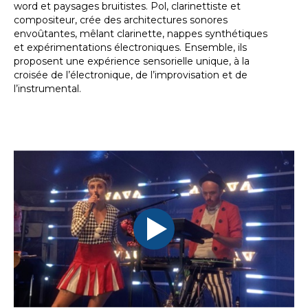
word et paysages bruitistes. Pol, clarinettiste et
compositeur, crée des architectures sonores
envoûtantes, mêlant clarinette, nappes synthétiques
et expérimentations électroniques. Ensemble, ils
proposent une expérience sensorielle unique, à la
croisée de l’électronique, de l’improvisation et de
l’instrumental.