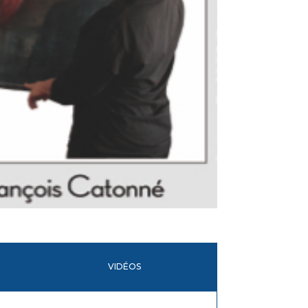
VIDÉOS