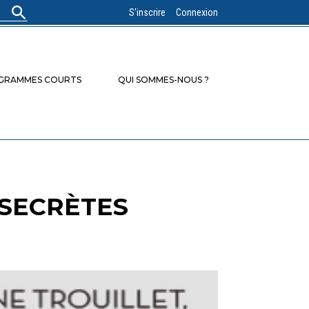
S'inscrire
Connexion
OGRAMMES COURTS
QUI SOMMES-NOUS ?
 SECRÈTES