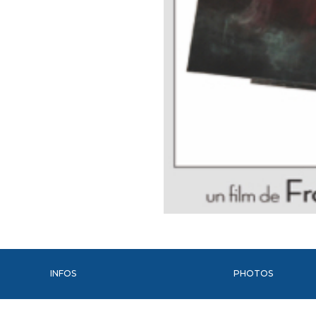
INFOS
PHOTOS