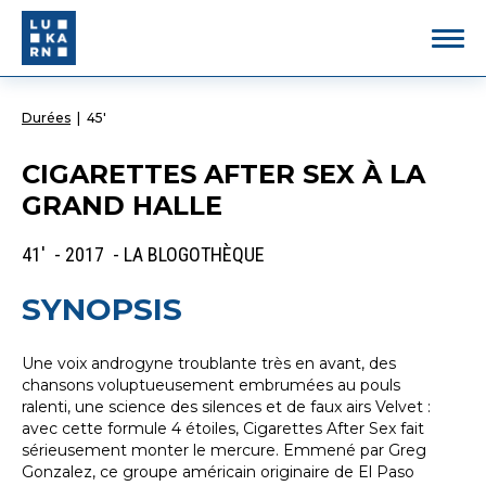
Durées
|
45'
CIGARETTES AFTER SEX À LA
GRAND HALLE
41' - 2017 - LA BLOGOTHÈQUE
SYNOPSIS
Une voix androgyne troublante très en avant, des
chansons voluptueusement embrumées au pouls
ralenti, une science des silences et de faux airs Velvet :
avec cette formule 4 étoiles, Cigarettes After Sex fait
sérieusement monter le mercure. Emmené par Greg
Gonzalez, ce groupe américain originaire de El Paso