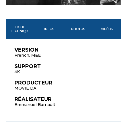
FICHE
INFOS
PHOTOS
VIDÉOS
TECHNIQUE
VERSION
French, M&E
SUPPORT
4K
PRODUCTEUR
MOVIE DA
RÉALISATEUR
Emmanuel Barnault