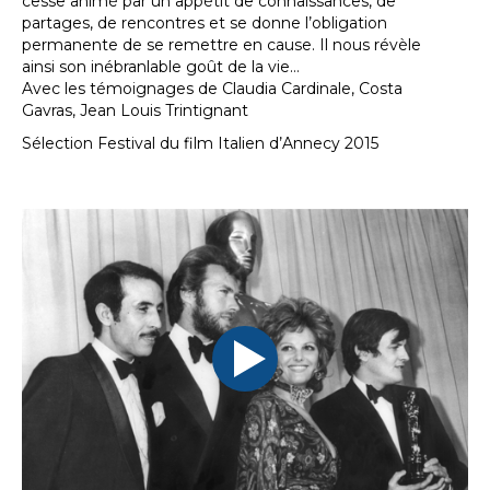
cesse animé par un appétit de connaissances, de
partages, de rencontres et se donne l’obligation
permanente de se remettre en cause. Il nous révèle
ainsi son inébranlable goût de la vie…
Avec les témoignages de Claudia Cardinale, Costa
Gavras, Jean Louis Trintignant
Sélection Festival du film Italien d’Annecy 2015