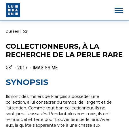
Durées
|
52'
COLLECTIONNEURS, À LA
RECHERCHE DE LA PERLE RARE
58' - 2017 - IMAGISSIME
SYNOPSIS
Ils sont des milliers de Français à posséder une
collection, à lui consacrer du temps, de l’argent et de
l’attention. Comme tout bon collectionneur, ils ne
sont jamais rassasiés. Pendant plusieurs mois, ils ont
remué ciel et terre pour trouver leur perle rare. Avec
eux, la quête s’apparente vite à une chasse aux