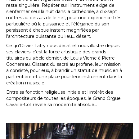
reste singulière. Répéter sur l’instrument exige de
s’enfermer seul la nuit dans la cathédrale, à dix-sept
mètres au dessus de le nef, pour une expérience très
particulière où la puissance et l’élégance du son
paraissent à chaque instant magnifiées par
l’architecture puissante du lieu... désert.
Ce qu’Olivier Latry nous décrit et nous illustre depuis
ses claviers, c’est la force artistique des grands
titulaires du siècle dernier, de Louis Vierne à Pierre
Cochereau. Glissant du sacré au profane, leur mission
a consisté, pour eux, à brandir un statut de musicien à
part entière et une place pour leur instrument dans la
création musicale.
Entre sa fonction religieuse initiale et l’intérêt des
compositeurs de toutes les époques, le Grand Orgue
Cavaillé-Coll révèle sa modernité absolue...