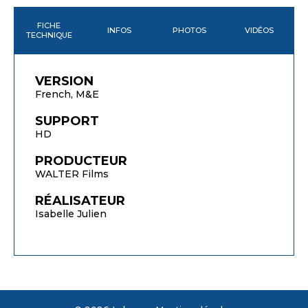
FICHE
INFOS
PHOTOS
VIDÉOS
TECHNIQUE
VERSION
French, M&E
SUPPORT
HD
PRODUCTEUR
WALTER Films
RÉALISATEUR
Isabelle Julien