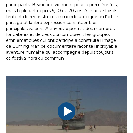
participants. Beaucoup viennent pour la première fois,
mais la plupart depuis 5, 10 ou 20 ans. A chaque fois ils
tentent de reconstruire un monde utopique où l’art, le
partage et la libre expression constituent les
principales valeurs. A travers le portrait des membres
fondateurs et de ceux qui composent les groupes
emblématiques qui ont participé à construire l’Image
de Burning Man ce documentaire raconte l’incroyable
aventure humaine qui accompagne depuis toujours
ce festival hors du commun.