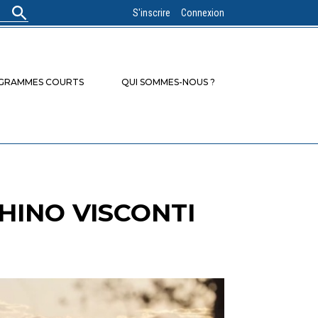
S'inscrire
Connexion
OGRAMMES COURTS
QUI SOMMES-NOUS ?
HINO VISCONTI