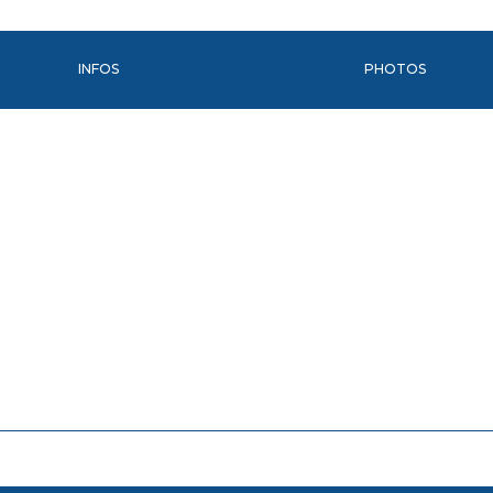
INFOS
PHOTOS