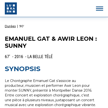
Durées
|
90'
EMANUEL GAT & AWIR LEON :
SUNNY
67' - 2016 - LA BELLE TÉLÉ
SYNOPSIS
Le Chorégraphe Emanuel Gat s'associe au
producteur, musicien et performer Awir Leon pour
monter SUNNY, présenté à Montpellier Danse 2016.
Entre concert et exploration chorégraphique, c’est
une pièce à plusieurs niveaux, juxtaposant un concert
musical avec une exploration chorégraphique vibrante.