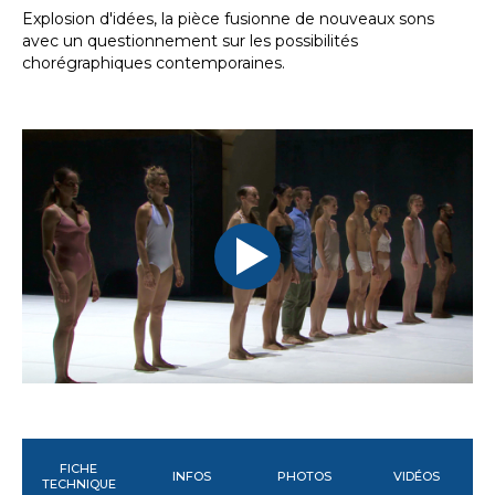
Explosion d'idées, la pièce fusionne de nouveaux sons
avec un questionnement sur les possibilités
chorégraphiques contemporaines.
FICHE
INFOS
PHOTOS
VIDÉOS
TECHNIQUE