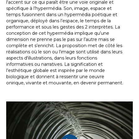
l'accent sur ce qui paraît être une voie originale et
spécifique à l’hypermédia. Son, image, espace et
temps fusionnent dans un hypermédia poétique et
organique, déployé dans l’espace, le temps de la
performance et sous les gestes des 2 interprètes. La
conception de cet hypermédia implique qu’une
dimension ne prenne pas le pas sur l’autre mais se
complète et s’enrichit. La proposition met de côté les
réalisations où le son ou l’image sont utilisé dans leurs
aspects d'illustrations, dans leurs fonctions
informatives ou narratives. La signification et
l’esthétique globale est inspirée par le monde
biologique et donnent à ressentir une oeuvre
onirique, vivante et mouvante, en devenir permanent.