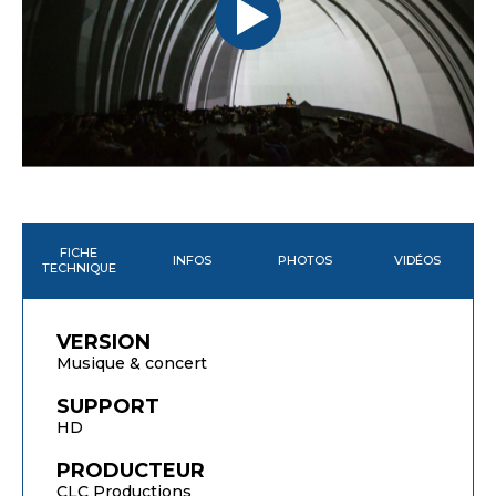
FICHE
INFOS
PHOTOS
VIDÉOS
TECHNIQUE
VERSION
Musique & concert
SUPPORT
HD
PRODUCTEUR
CLC Productions