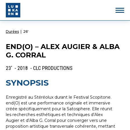
Durées
|
26'
END(O) – ALEX AUGIER & ALBA
G. CORRAL
23' - 2018 - CLC PRODUCTIONS
SYNOPSIS
Enregistré au Stéréolux durant le Festival Scopitone.
end(O) est une performance originale et immersive
créée spécifiquement pour la Satosphere. Elle réunit
les recherches esthétiques et techniques d’Alex
Augier et d’Alba G. Corral pour converger vers une
proposition artistique transversale cohérente, mettant