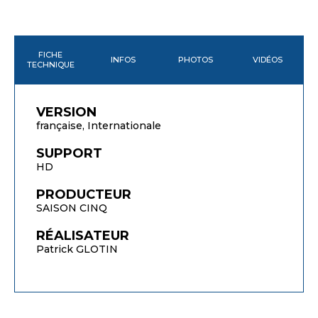
FICHE
INFOS
PHOTOS
VIDÉOS
TECHNIQUE
VERSION
française, Internationale
SUPPORT
HD
PRODUCTEUR
SAISON CINQ
RÉALISATEUR
Patrick GLOTIN