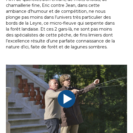
chamaillerie fine, Eric contre Jean, dans cette
ambiance d’humour et de compétition, ne nous
plonge pas moins dans l’univers très particulier des
bords de la Leyre, ce micro-fleuve qui serpente dans
la forêt landaise. Et ces 2 gars-là, ne sont pas moins
des spécialistes de cette pêche, de fins limiers dont
l’excellence résulte d’une parfaite connaissance de la
nature d’ici, faite de forêt et de lagunes sombres.