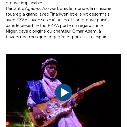
groove implacable.
Partant d'Agadez, Azawad, puis le monde, la musique
touareg a grandi avec Tinariwen et elle vit désormais
avec EZZA : avec ses mélodies et son groove puisés
dans le désert, le trio EZZA porte un regard sur le
Niger, pays d'origine du chanteur Omar Adam, à
travers une musique engagée et porteuse d'espoir.