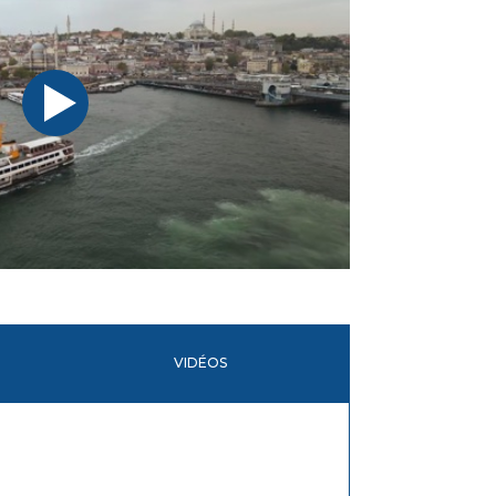
VIDÉOS