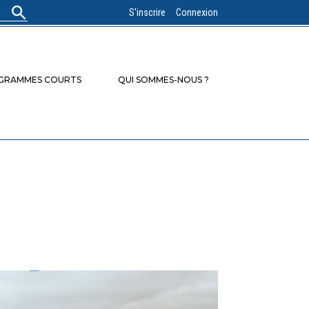
S'inscrire
Connexion
OGRAMMES COURTS
QUI SOMMES-NOUS ?