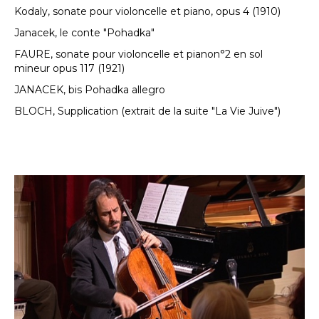
Kodaly, sonate pour violoncelle et piano, opus 4 (1910)
Janacek, le conte "Pohadka"
FAURE, sonate pour violoncelle et pianon°2 en sol
mineur opus 117 (1921)
JANACEK, bis Pohadka allegro
BLOCH, Supplication (extrait de la suite "La Vie Juive")