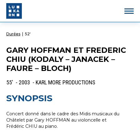
Durées
|
52'
GARY HOFFMAN ET FREDERIC
CHIU (KODALY – JANACEK –
FAURE – BLOCH)
55' - 2003 - KARL MORE PRODUCTIONS
SYNOPSIS
Concert donné dans le cadre des Midis musicaux du
Châtelet par Gary HOFFMAN au violoncelle et
Frédéric CHIU au piano.