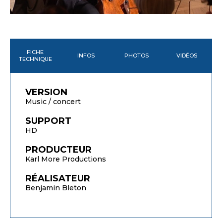
FICHE
INFOS
PHOTOS
VIDÉOS
TECHNIQUE
VERSION
Music / concert
SUPPORT
HD
PRODUCTEUR
Karl More Productions
RÉALISATEUR
Benjamin Bleton