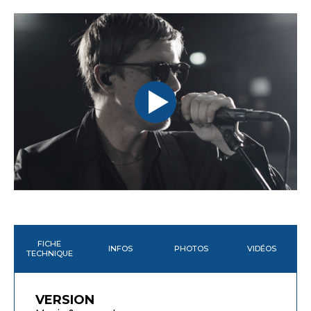
FICHE
INFOS
PHOTOS
VIDÉOS
TECHNIQUE
VERSION