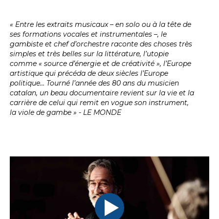
«
Entre les extraits musicaux – en solo ou à la tête de
ses formations vocales et instrumentales –, le
gambiste et chef d’orchestre raconte des choses très
simples et très belles sur la littérature, l’utopie
comme « source d’énergie et de créativité », l’Europe
artistique qui précéda de deux siècles l’Europe
politique…
Tourné l’année des 80 ans du musicien
catalan, un beau documentaire revient sur la vie et la
carrière de celui qui remit en vogue son instrument,
la viole de gambe » - LE MONDE