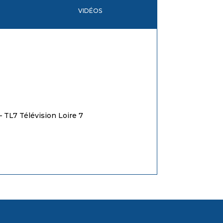
VIDÉOS
 TL7 Télévision Loire 7