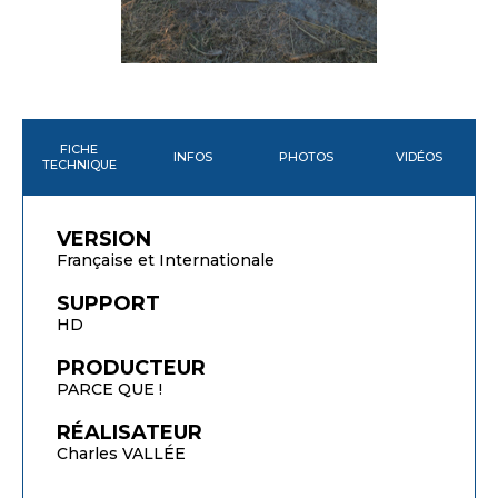
FICHE
INFOS
PHOTOS
VIDÉOS
TECHNIQUE
VERSION
Française et Internationale
SUPPORT
HD
PRODUCTEUR
PARCE QUE !
RÉALISATEUR
Charles VALLÉE