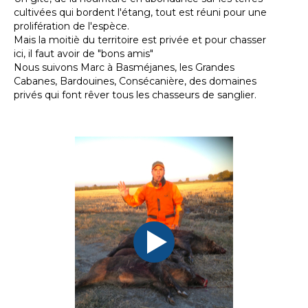
cultivées qui bordent l'étang, tout est réuni pour une
prolifération de l'espèce.
Mais la moitiè du territoire est privée et pour chasser
ici, il faut avoir de "bons amis"
Nous suivons Marc à Basméjanes, les Grandes
Cabanes, Bardouines, Consécanière, des domaines
privés qui font rêver tous les chasseurs de sanglier.