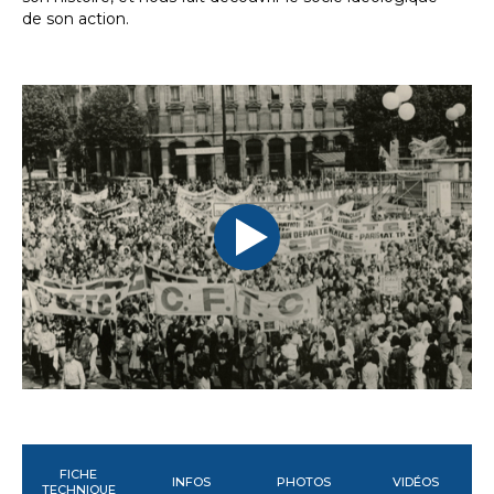
de son action.
FICHE
INFOS
PHOTOS
VIDÉOS
TECHNIQUE