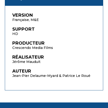
VERSION
Française, M&E
SUPPORT
HD
PRODUCTEUR
Crescendo Media Films
RÉALISATEUR
Jérôme Mauduit
AUTEUR
Jean-Pier Delaume-Myard & Patrice Le Roué