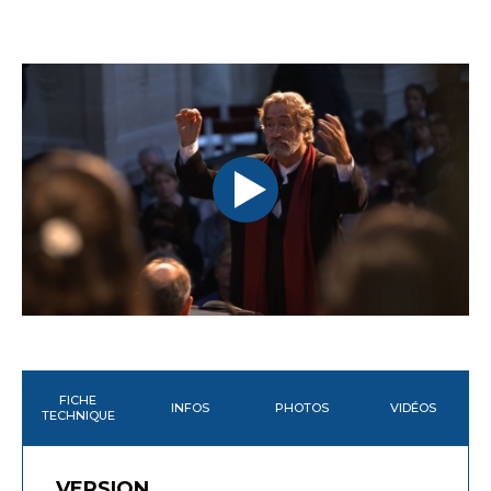
FICHE
INFOS
PHOTOS
VIDÉOS
TECHNIQUE
VERSION