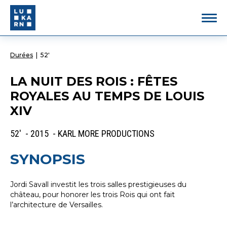
Durées
|
52'
LA NUIT DES ROIS : FÊTES
ROYALES AU TEMPS DE LOUIS
XIV
52' - 2015 - KARL MORE PRODUCTIONS
SYNOPSIS
Jordi Savall investit les trois salles prestigieuses du
château, pour honorer les trois Rois qui ont fait
l’architecture de Versailles.