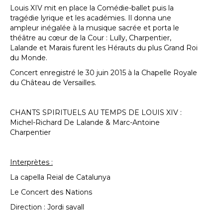
Louis XIV mit en place la Comédie-ballet puis la
tragédie lyrique et les académies. Il donna une
ampleur inégalée à la musique sacrée et porta le
théâtre au cœur de la Cour : Lully, Charpentier,
Lalande et Marais furent les Hérauts du plus Grand Roi
du Monde.
Concert enregistré le 30 juin 2015 à la Chapelle Royale
du Château de Versailles.
CHANTS SPIRITUELS AU TEMPS DE LOUIS XIV :
Michel-Richard De Lalande & Marc-Antoine
Charpentier
Interprètes :
La capella Reial de Catalunya
Le Concert des Nations
Direction : Jordi savall