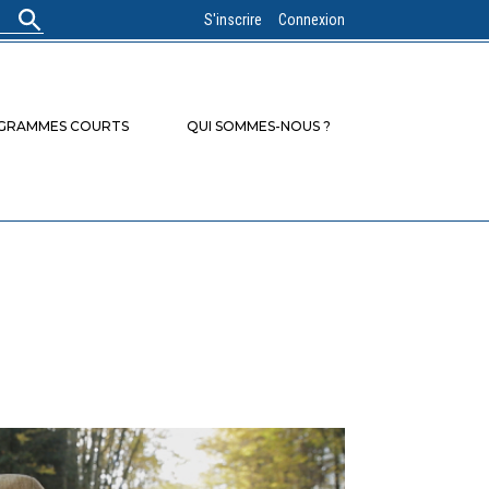
S'inscrire
Connexion
OGRAMMES COURTS
QUI SOMMES-NOUS ?