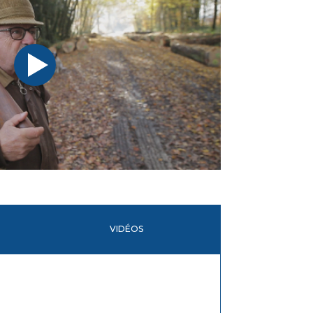
VIDÉOS