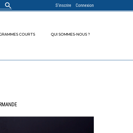
S'inscrire
Connexion
OGRAMMES COURTS
QUI SOMMES-NOUS ?
ORMANDE