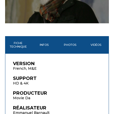
FICHE
INFOS
PHOTOS
VIDÉOS
TECHNIQUE
VERSION
French, M&E
SUPPORT
HD & 4K
PRODUCTEUR
Movie Da
RÉALISATEUR
Emmanuel Barnault