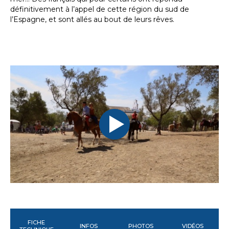
définitivement à l’appel de cette région du sud de
l’Espagne, et sont allés au bout de leurs rêves.
FICHE
INFOS
PHOTOS
VIDÉOS