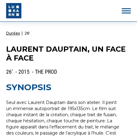
Durées
|
26'
LAURENT DAUPTAIN, UN FACE
À FACE
26' - 2015 - THE PROD
SYNOPSIS
Seul avec Laurent Dauptain dans son atelier. Il peint
un immense autoportrait de 195x135cm. Le film suit
chaque instant de la création, chaque trait de fusain,
chaque hésitation, chaque touche de peinture. La
figure apparaît dans l’effacement du trait, le mélange
des couleurs, le passage de l’acrylique à l’huile. C’est