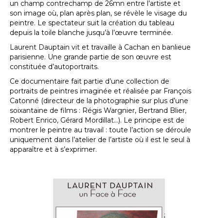
un champ contrechamp de 26mn entre l’artiste et
son image où, plan après plan, se révèle le visage du
peintre. Le spectateur suit la création du tableau
depuis la toile blanche jusqu’à l’œuvre terminée.
Laurent Dauptain vit et travaille à Cachan en banlieue
parisienne. Une grande partie de son œuvre est
constituée d’autoportraits.
Ce documentaire fait partie d’une collection de
portraits de peintres imaginée et réalisée par François
Catonné (directeur de la photographie sur plus d’une
soixantaine de films : Régis Wargnier, Bertrand Blier,
Robert Enrico, Gérard Mordillat…). Le principe est de
montrer le peintre au travail : toute l’action se déroule
uniquement dans l’atelier de l’artiste où il est le seul à
apparaître et à s’exprimer.