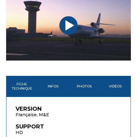
FICHE
INFOS
PHOTOS
VIDÉOS
TECHNIQUE
VERSION
Française, M&E
SUPPORT
HD