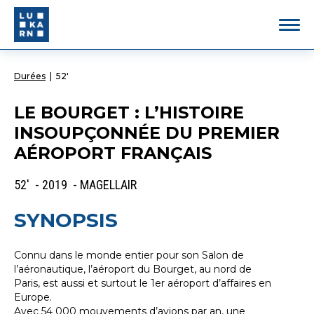
Durées
|
52'
LE BOURGET : L’HISTOIRE
INSOUPÇONNÉE DU PREMIER
AÉROPORT FRANÇAIS
52' - 2019 - MAGELLAIR
SYNOPSIS
Connu dans le monde entier pour son Salon de
l’aéronautique, l’aéroport du Bourget, au nord de
Paris, est aussi et surtout le 1er aéroport d’affaires en
Europe.
Avec 54 000 mouvements d’avions par an, une