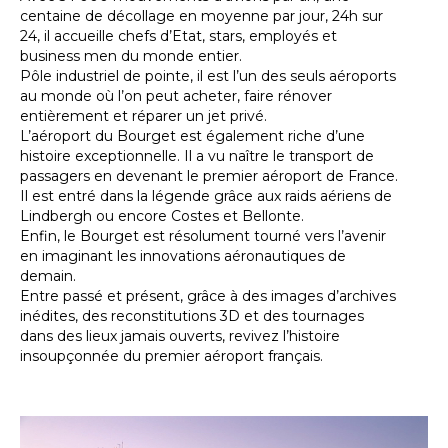
centaine de décollage en moyenne par jour, 24h sur
24, il accueille chefs d’Etat, stars, employés et
business men du monde entier.
Pôle industriel de pointe, il est l’un des seuls aéroports
au monde où l’on peut acheter, faire rénover
entièrement et réparer un jet privé.
L’aéroport du Bourget est également riche d’une
histoire exceptionnelle. Il a vu naître le transport de
passagers en devenant le premier aéroport de France.
Il est entré dans la légende grâce aux raids aériens de
Lindbergh ou encore Costes et Bellonte.
Enfin, le Bourget est résolument tourné vers l’avenir
en imaginant les innovations aéronautiques de
demain.
Entre passé et présent, grâce à des images d’archives
inédites, des reconstitutions 3D et des tournages
dans des lieux jamais ouverts, revivez l’histoire
insoupçonnée du premier aéroport français.