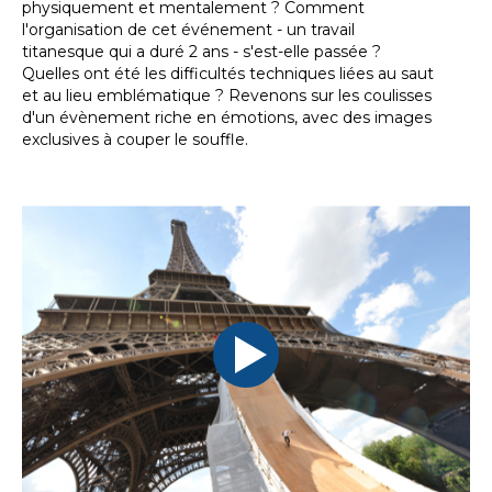
physiquement et mentalement ? Comment
l'organisation de cet événement - un travail
titanesque qui a duré 2 ans - s'est-elle passée ?
Quelles ont été les difficultés techniques liées au saut
et au lieu emblématique ? Revenons sur les coulisses
d'un évènement riche en émotions, avec des images
exclusives à couper le souffle.