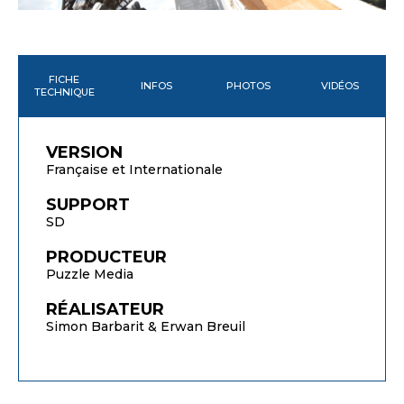
FICHE
INFOS
PHOTOS
VIDÉOS
TECHNIQUE
VERSION
Française et Internationale
SUPPORT
SD
PRODUCTEUR
Puzzle Media
RÉALISATEUR
Simon Barbarit & Erwan Breuil