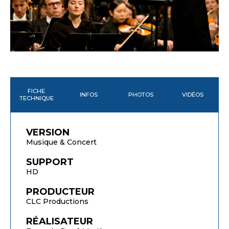
FICHE
INFOS
PHOTOS
VIDÉOS
TECHNIQUE
VERSION
Musique & Concert
SUPPORT
HD
PRODUCTEUR
CLC Productions
RÉALISATEUR