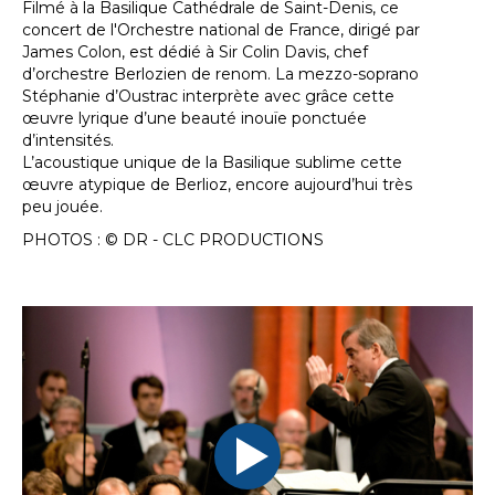
Filmé à la Basilique Cathédrale de Saint-Denis, ce
concert de l'Orchestre national de France, dirigé par
James Colon, est dédié à Sir Colin Davis, chef
d’orchestre Berlozien de renom. La mezzo-soprano
Stéphanie d’Oustrac interprète avec grâce cette
œuvre lyrique d’une beauté inouïe ponctuée
d’intensités.
L’acoustique unique de la Basilique sublime cette
œuvre atypique de Berlioz, encore aujourd’hui très
peu jouée.
PHOTOS : © DR - CLC PRODUCTIONS