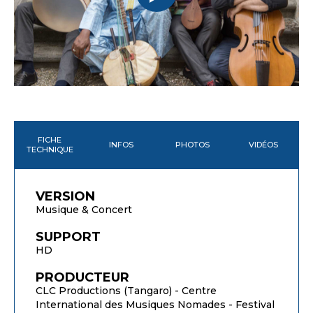
FICHE
INFOS
PHOTOS
VIDÉOS
TECHNIQUE
VERSION
Musique & Concert
SUPPORT
HD
PRODUCTEUR
CLC Productions (Tangaro) - Centre
International des Musiques Nomades - Festival