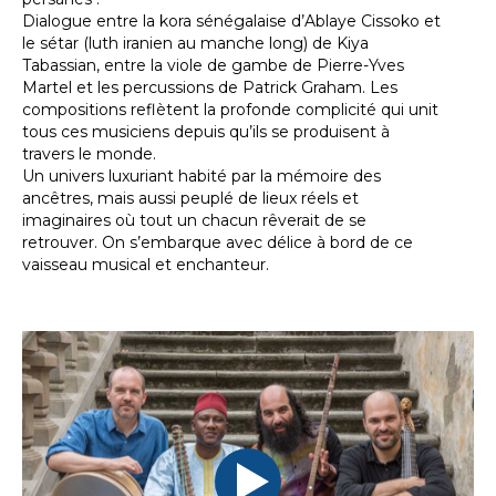
Dialogue entre la kora sénégalaise d’Ablaye Cissoko et
le sétar (luth iranien au manche long) de Kiya
Tabassian, entre la viole de gambe de Pierre-Yves
Martel et les percussions de Patrick Graham. Les
compositions reflètent la profonde complicité qui unit
tous ces musiciens depuis qu’ils se produisent à
travers le monde.
Un univers luxuriant habité par la mémoire des
ancêtres, mais aussi peuplé de lieux réels et
imaginaires où tout un chacun rêverait de se
retrouver. On s’embarque avec délice à bord de ce
vaisseau musical et enchanteur.