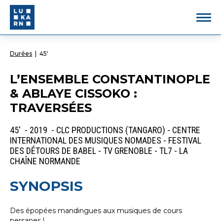
Durées
|
45'
L’ENSEMBLE CONSTANTINOPLE
& ABLAYE CISSOKO :
TRAVERSÉES
45' - 2019 - CLC PRODUCTIONS (TANGARO) - CENTRE
INTERNATIONAL DES MUSIQUES NOMADES - FESTIVAL
DES DÉTOURS DE BABEL - TV GRENOBLE - TL7 - LA
CHAÎNE NORMANDE
SYNOPSIS
Des épopées mandingues aux musiques de cours
persanes !