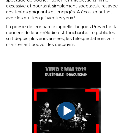
spectacle de poche, habilement ficelé, sans frime
excessive et pourtant simplement spectaculaire, avec
des textes poignants et engagés. A écouter autant
avec les oreilles qu’avec les yeux !
La poésie de leur parole rappelle Jacques Prévert et la
douceur de leur mélodie est touchante. Le public les
suit depuis plusieurs années, les téléspectateurs vont
maintenant pouvoir les découvrir.