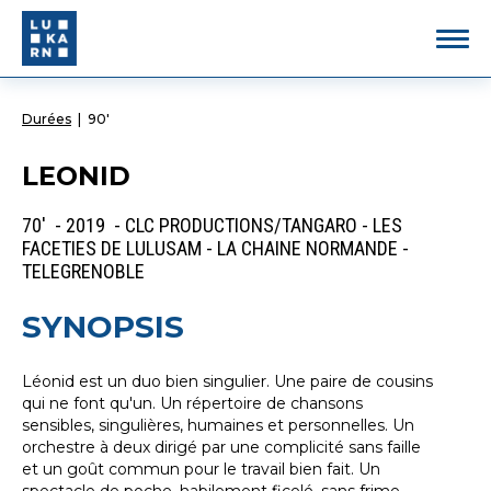
Durées
|
90'
LEONID
70' - 2019 - CLC PRODUCTIONS/TANGARO - LES
FACETIES DE LULUSAM - LA CHAINE NORMANDE -
TELEGRENOBLE
SYNOPSIS
Léonid est un duo bien singulier. Une paire de cousins
qui ne font qu'un. Un répertoire de chansons
sensibles, singulières, humaines et personnelles. Un
orchestre à deux dirigé par une complicité sans faille
et un goût commun pour le travail bien fait. Un