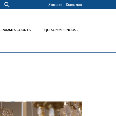
S'inscrire
Connexion
OGRAMMES COURTS
QUI SOMMES-NOUS ?