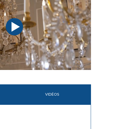
VIDÉOS