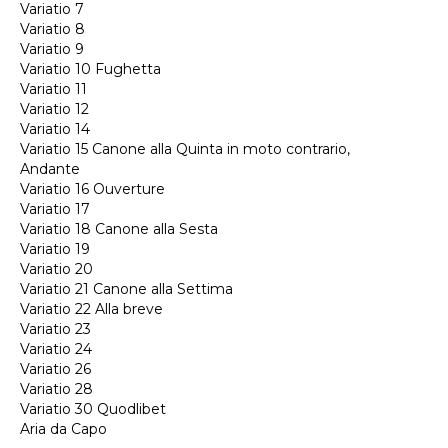
Variatio 7
Variatio 8
Variatio 9
Variatio 10 Fughetta
Variatio 11
Variatio 12
Variatio 14
Variatio 15 Canone alla Quinta in moto contrario,
Andante
Variatio 16 Ouverture
Variatio 17
Variatio 18 Canone alla Sesta
Variatio 19
Variatio 20
Variatio 21 Canone alla Settima
Variatio 22 Alla breve
Variatio 23
Variatio 24
Variatio 26
Variatio 28
Variatio 30 Quodlibet
Aria da Capo