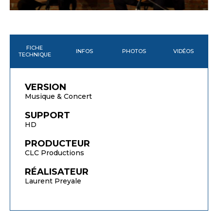
FICHE
INFOS
PHOTOS
VIDÉOS
TECHNIQUE
VERSION
Musique & Concert
SUPPORT
HD
PRODUCTEUR
CLC Productions
RÉALISATEUR
Laurent Preyale