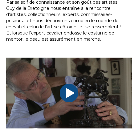
Par sa soif de connaissance et son goût des artistes,
Guy de la Bretoigne nous entraîne à la rencontre
d’artistes, collectionneurs, experts, commissaires-
priseurs... et nous découvrons combien le monde du
cheval et celui de l'art se côtoient et se ressemblent !
Et lorsque l'expert-cavalier endosse le costume de
mentor, le beau est assurément en marche.