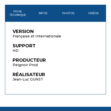
FICHE
INFOS
PHOTOS
VIDÉOS
TECHNIQUE
VERSION
Française et Internationale
SUPPORT
HD
PRODUCTEUR
Peignoir Prod
RÉALISATEUR
Jean-Luc GUNST