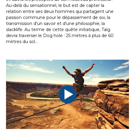
Au-delà du sensationnel, le but est de capter la
relation entre ses deux hommes qui partagent une
passion commune pour le dépassement de soi, la
transmission d'un savoir et d'une philosophie, la
slacklife. Au terme de cette quête initiatique, Taïg
devra traverser le Dog hole : 25 mètres à plus de 60
mètres du sol…