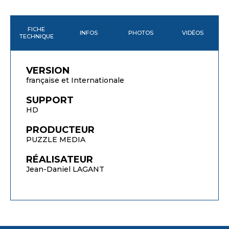
FICHE
INFOS
PHOTOS
VIDÉOS
TECHNIQUE
VERSION
française et Internationale
SUPPORT
HD
PRODUCTEUR
PUZZLE MEDIA
RÉALISATEUR
Jean-Daniel LAGANT