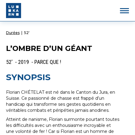
Durées
|
52'
L’OMBRE D’UN GÉANT
52' - 2019 - PARCE QUE !
SYNOPSIS
Florian CHÉTELAT est né dans le Canton du Jura, en
Suisse. Ce passionné de chasse est frappé d’un
handicap qui transforme ses gestes quotidiens en
véritables combats et péripéties jamais anodines.
Atteint de nanisme, Florian surmonte pourtant toutes
les difficultés avec un enthousiasme incroyable et
une volonté de fer ! Car si Florian est un homme de