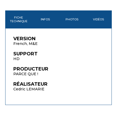
FICHE
INFOS
PHOTOS
VIDÉOS
TECHNIQUE
VERSION
French, M&E
SUPPORT
HD
PRODUCTEUR
PARCE QUE !
RÉALISATEUR
Cedric LEMARIE