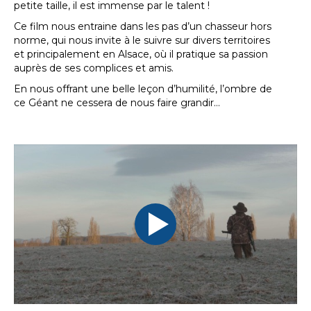
petite taille, il est immense par le talent !
Ce film nous entraine dans les pas d’un chasseur hors
norme, qui nous invite à le suivre sur divers territoires
et principalement en Alsace, où il pratique sa passion
auprès de ses complices et amis.
En nous offrant une belle leçon d’humilité, l’ombre de
ce Géant ne cessera de nous faire grandir…