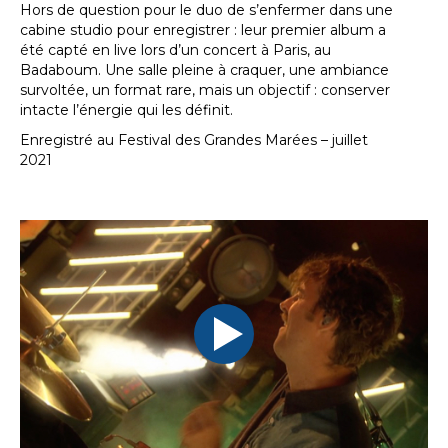
Hors de question pour le duo de s’enfermer dans une
cabine studio pour enregistrer : leur premier album a
été capté en live lors d’un concert à Paris, au
Badaboum. Une salle pleine à craquer, une ambiance
survoltée, un format rare, mais un objectif : conserver
intacte l’énergie qui les définit.
Enregistré au Festival des Grandes Marées – juillet
2021