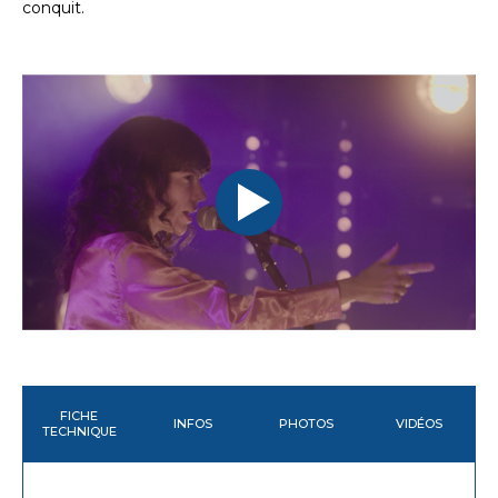
conquit.
FICHE
INFOS
PHOTOS
VIDÉOS
TECHNIQUE