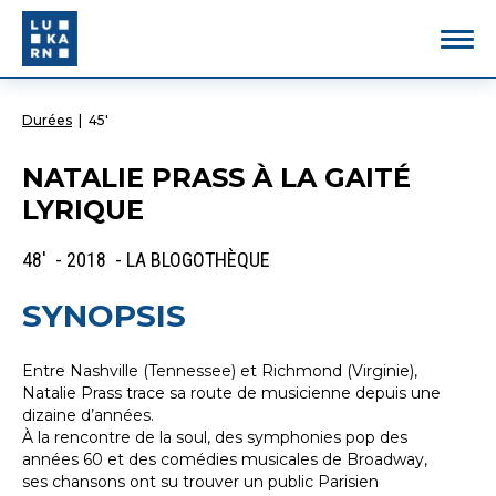
Durées
|
45'
NATALIE PRASS À LA GAITÉ
LYRIQUE
48' - 2018 - LA BLOGOTHÈQUE
SYNOPSIS
Entre Nashville (Tennessee) et Richmond (Virginie),
Natalie Prass trace sa route de musicienne depuis une
dizaine d’années.
À la rencontre de la soul, des symphonies pop des
années 60 et des comédies musicales de Broadway,
ses chansons ont su trouver un public Parisien