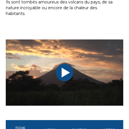
Ils sont tombés amoureux des volcans du pays, de sa
nature incroyable ou encore de la chaleur des
habitants.
FICHE