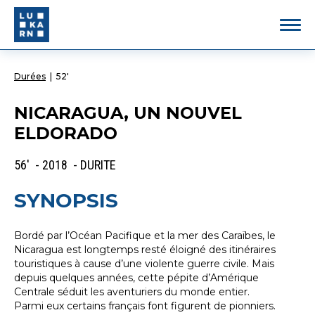
Durées
|
52'
NICARAGUA, UN NOUVEL
ELDORADO
56' - 2018 - DURITE
SYNOPSIS
Bordé par l’Océan Pacifique et la mer des Caraïbes, le
Nicaragua est longtemps resté éloigné des itinéraires
touristiques à cause d’une violente guerre civile. Mais
depuis quelques années, cette pépite d’Amérique
Centrale séduit les aventuriers du monde entier.
Parmi eux certains français font figurent de pionniers.