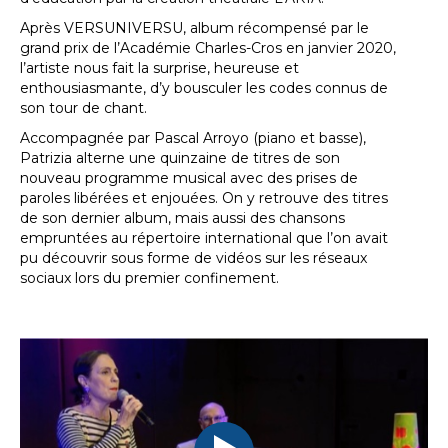
Après VERSUNIVERSU, album récompensé par le
grand prix de l’Académie Charles-Cros en janvier 2020,
l’artiste nous fait la surprise, heureuse et
enthousiasmante, d’y bousculer les codes connus de
son tour de chant.
Accompagnée par Pascal Arroyo (piano et basse),
Patrizia alterne une quinzaine de titres de son
nouveau programme musical avec des prises de
paroles libérées et enjouées. On y retrouve des titres
de son dernier album, mais aussi des chansons
empruntées au répertoire international que l’on avait
pu découvrir sous forme de vidéos sur les réseaux
sociaux lors du premier confinement.