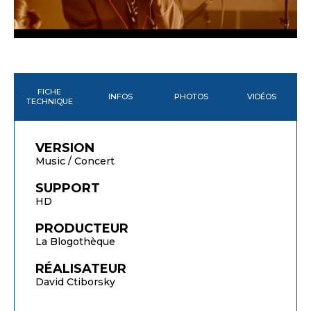
FICHE
INFOS
PHOTOS
VIDÉOS
TECHNIQUE
VERSION
Music / Concert
SUPPORT
HD
PRODUCTEUR
La Blogothèque
RÉALISATEUR
David Ctiborsky