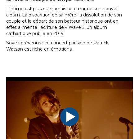
L’intime est plus que jamais au cœur de son nouvel
album. La disparition de sa mère, la dissolution de son
couple et le départ de son batteur historique ont en
effet alimenté l’écriture de « Wave », un album
cathartique publié en 2019.
Soyez prévenus : ce concert parisien de Patrick
Watson est riche en émotions.